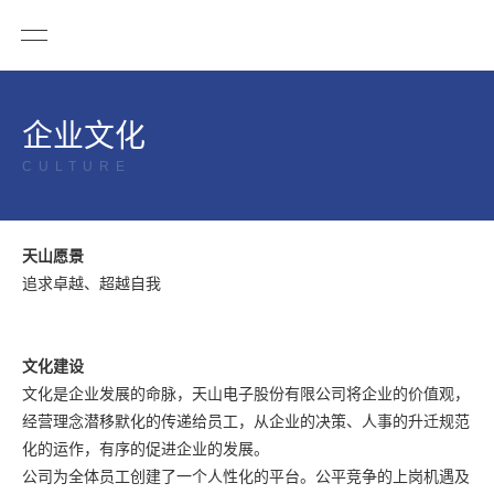
企业文化
CULTURE
天山愿景
追求卓越、超越自我
文化建设
文化是企业发展的命脉，天山电子股份有限公司将企业的价值观，
经营理念潜移默化的传递给员工，从企业的决策、人事的升迁规范
化的运作，有序的促进企业的发展。
公司为全体员工创建了一个人性化的平台。公平竞争的上岗机遇及